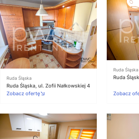
Ruda Śląska
Ruda Śląsk
Ruda Śląska
Ruda Śląska, ul. Zofii Nałkowskiej 4
Zobacz ofertę
Zobacz of