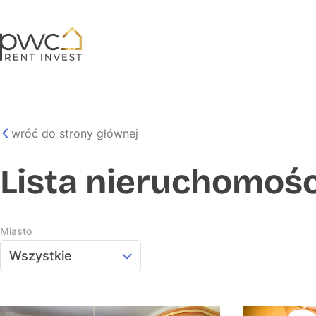
wróć do strony głównej
Lista nieruchomośc
Miasto