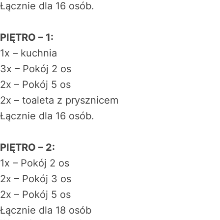
Łącznie dla 16 osób.
PIĘTRO – 1:
1x – kuchnia
3x – Pokój 2 os
2x – Pokój 5 os
2x – toaleta z prysznicem
Łącznie dla 16 osób.
PIĘTRO – 2:
1x – Pokój 2 os
2x – Pokój 3 os
2x – Pokój 5 os
Łącznie dla 18 osób