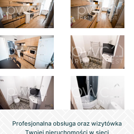
Profesjonalna obsługa oraz wizytówka
Twojej nieruchomości w sieci