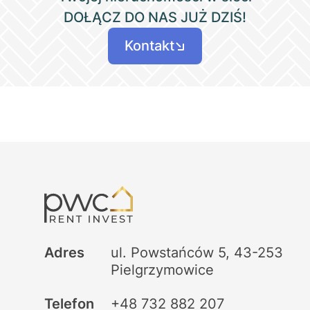
DOŁĄCZ DO NAS JUŻ DZIŚ!
Kontakt
Adres
ul. Powstańców 5, 43-253
Pielgrzymowice
Telefon
+48 732 882 207