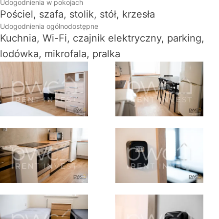
Udogodnienia w pokojach
Pościel, szafa, stolik, stół, krzesła
Udogodnienia ogólnodostępne
Kuchnia, Wi-Fi, czajnik elektryczny, parking,
lodówka, mikrofala, pralka