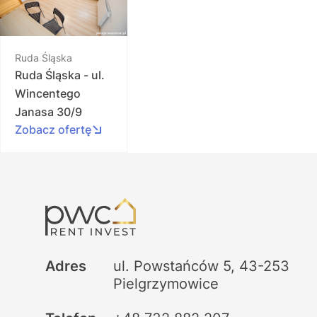
Ruda Śląska
Ruda Śląska - ul.
Wincentego
Janasa 30/9
Zobacz ofertę
Adres
ul. Powstańców 5, 43-253
Pielgrzymowice