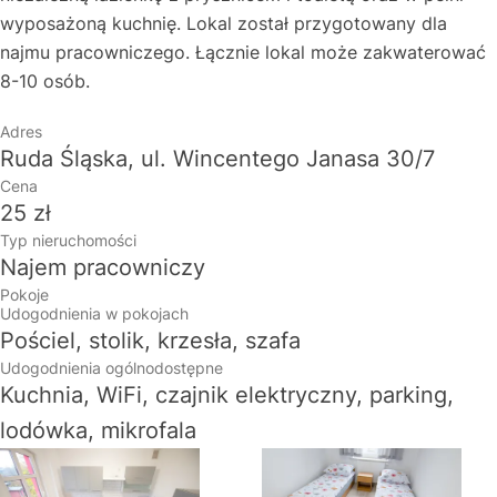
wyposażoną kuchnię. Lokal został przygotowany dla
najmu pracowniczego. Łącznie lokal może zakwaterować
8-10 osób.
Adres
Ruda Śląska, ul. Wincentego Janasa 30/7
Cena
25 zł
Typ nieruchomości
Najem pracowniczy
Pokoje
Udogodnienia w pokojach
Pościel, stolik, krzesła, szafa
Udogodnienia ogólnodostępne
Kuchnia, WiFi, czajnik elektryczny, parking,
lodówka, mikrofala