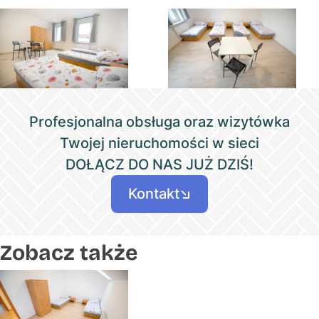
Profesjonalna obsługa oraz wizytówka
Twojej nieruchomości w sieci
DOŁĄCZ DO NAS JUŻ DZIŚ!
Kontakt
Zobacz także