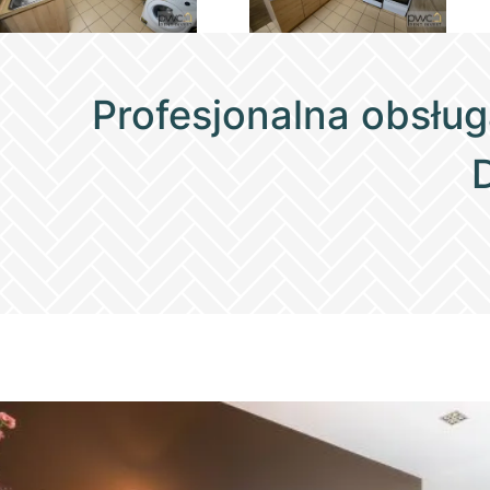
Profesjonalna obsług