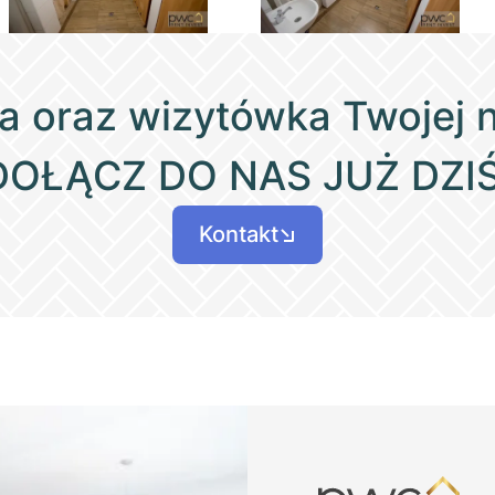
a oraz wizytówka Twojej 
DOŁĄCZ DO NAS JUŻ DZIŚ
Kontakt